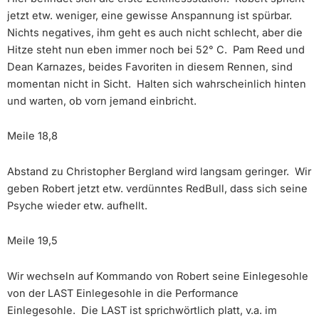
jetzt etw. weniger, eine gewisse Anspannung ist spürbar.
Nichts negatives, ihm geht es auch nicht schlecht, aber die
Hitze steht nun eben immer noch bei 52° C. Pam Reed und
Dean Karnazes, beides Favoriten in diesem Rennen, sind
momentan nicht in Sicht. Halten sich wahrscheinlich hinten
und warten, ob vorn jemand einbricht.
Meile 18,8
Abstand zu Christopher Bergland wird langsam geringer. Wir
geben Robert jetzt etw. verdünntes RedBull, dass sich seine
Psyche wieder etw. aufhellt.
Meile 19,5
Wir wechseln auf Kommando von Robert seine Einlegesohle
von der LAST Einlegesohle in die Performance
Einlegesohle. Die LAST ist sprichwörtlich platt, v.a. im