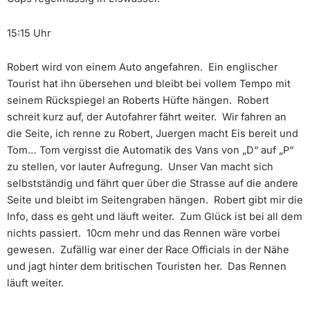
15:15 Uhr
Robert wird von einem Auto angefahren. Ein englischer
Tourist hat ihn übersehen und bleibt bei vollem Tempo mit
seinem Rückspiegel an Roberts Hüfte hängen. Robert
schreit kurz auf, der Autofahrer fährt weiter. Wir fahren an
die Seite, ich renne zu Robert, Juergen macht Eis bereit und
Tom… Tom vergisst die Automatik des Vans von „D“ auf „P“
zu stellen, vor lauter Aufregung. Unser Van macht sich
selbstständig und fährt quer über die Strasse auf die andere
Seite und bleibt im Seitengraben hängen. Robert gibt mir die
Info, dass es geht und läuft weiter. Zum Glück ist bei all dem
nichts passiert. 10cm mehr und das Rennen wäre vorbei
gewesen. Zufällig war einer der Race Officials in der Nähe
und jagt hinter dem britischen Touristen her. Das Rennen
läuft weiter.