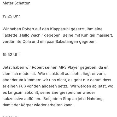
Meter Schatten.
19:25 Uhr
Wir haben Robert auf den Klappstuhl gesetzt, ihm eine
Tablette „Hallo Wach!“ gegeben, Beine mit Kühlgel massiert,
verdünnte Cola und ein paar Salzstangen gegeben.
19:52 Uhr
Jetzt haben wir Robert seinen MP3 Player gegeben, da er
ziemlich müde ist. Wie es aktuell aussieht, liegt er vorn,
aber darum kümmern wir uns nicht, es geht nur darum dass
er einen Fuß vor den anderen setzt. Wir werden ab jetzt, wo
es langsam abkühlt, seine Energiespeicher wieder
sukzessive auffüllen. Bei jedem Stop ab jetzt Nahrung,
damit der Körper wieder arbeiten kann.