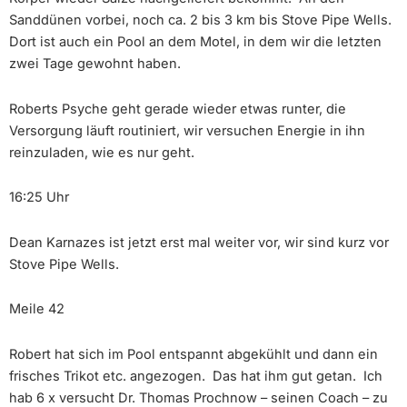
Sanddünen vorbei, noch ca. 2 bis 3 km bis Stove Pipe Wells.
Dort ist auch ein Pool an dem Motel, in dem wir die letzten
zwei Tage gewohnt haben.
Roberts Psyche geht gerade wieder etwas runter, die
Versorgung läuft routiniert, wir versuchen Energie in ihn
reinzuladen, wie es nur geht.
16:25 Uhr
Dean Karnazes ist jetzt erst mal weiter vor, wir sind kurz vor
Stove Pipe Wells.
Meile 42
Robert hat sich im Pool entspannt abgekühlt und dann ein
frisches Trikot etc. angezogen. Das hat ihm gut getan. Ich
hab 6 x versucht Dr. Thomas Prochnow – seinen Coach – zu