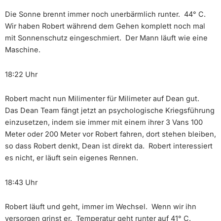
Die Sonne brennt immer noch unerbärmlich runter. 44° C.
Wir haben Robert während dem Gehen komplett noch mal
mit Sonnenschutz eingeschmiert. Der Mann läuft wie eine
Maschine.
18:22 Uhr
Robert macht nun Milimenter für Milimeter auf Dean gut.
Das Dean Team fängt jetzt an psychologische Kriegsführung
einzusetzen, indem sie immer mit einem ihrer 3 Vans 100
Meter oder 200 Meter vor Robert fahren, dort stehen bleiben,
so dass Robert denkt, Dean ist direkt da. Robert interessiert
es nicht, er läuft sein eigenes Rennen.
18:43 Uhr
Robert läuft und geht, immer im Wechsel. Wenn wir ihn
versorgen grinst er. Temperatur geht runter auf 41° C.