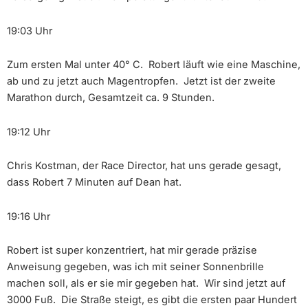
19:03 Uhr
Zum ersten Mal unter 40° C. Robert läuft wie eine Maschine,
ab und zu jetzt auch Magentropfen. Jetzt ist der zweite
Marathon durch, Gesamtzeit ca. 9 Stunden.
19:12 Uhr
Chris Kostman, der Race Director, hat uns gerade gesagt,
dass Robert 7 Minuten auf Dean hat.
19:16 Uhr
Robert ist super konzentriert, hat mir gerade präzise
Anweisung gegeben, was ich mit seiner Sonnenbrille
machen soll, als er sie mir gegeben hat. Wir sind jetzt auf
3000 Fuß. Die Straße steigt, es gibt die ersten paar Hundert