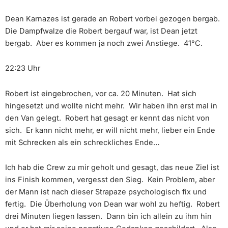
Dean Karnazes ist gerade an Robert vorbei gezogen bergab.
Die Dampfwalze die Robert bergauf war, ist Dean jetzt
bergab. Aber es kommen ja noch zwei Anstiege. 41°C.
22:23 Uhr
Robert ist eingebrochen, vor ca. 20 Minuten. Hat sich
hingesetzt und wollte nicht mehr. Wir haben ihn erst mal in
den Van gelegt. Robert hat gesagt er kennt das nicht von
sich. Er kann nicht mehr, er will nicht mehr, lieber ein Ende
mit Schrecken als ein schreckliches Ende…
Ich hab die Crew zu mir geholt und gesagt, das neue Ziel ist
ins Finish kommen, vergesst den Sieg. Kein Problem, aber
der Mann ist nach dieser Strapaze psychologisch fix und
fertig. Die Überholung von Dean war wohl zu heftig. Robert
drei Minuten liegen lassen. Dann bin ich allein zu ihm hin