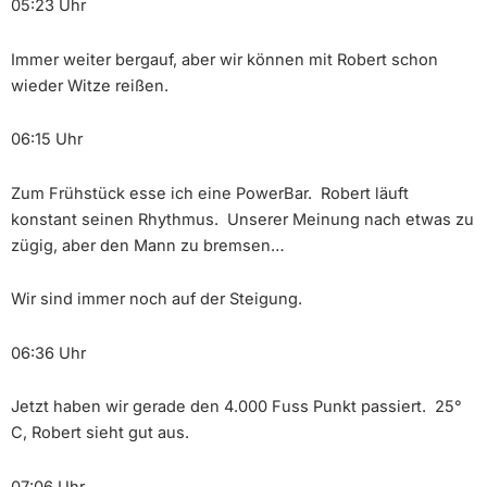
05:23 Uhr
Immer weiter bergauf, aber wir können mit Robert schon
wieder Witze reißen.
06:15 Uhr
Zum Frühstück esse ich eine PowerBar. Robert läuft
konstant seinen Rhythmus. Unserer Meinung nach etwas zu
zügig, aber den Mann zu bremsen…
Wir sind immer noch auf der Steigung.
06:36 Uhr
Jetzt haben wir gerade den 4.000 Fuss Punkt passiert. 25°
C, Robert sieht gut aus.