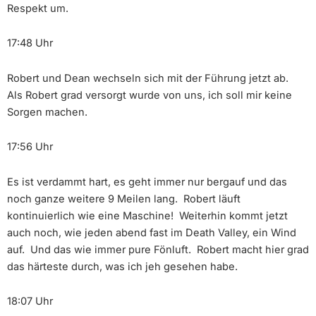
Respekt um.
17:48 Uhr
Robert und Dean wechseln sich mit der Führung jetzt ab.
Als Robert grad versorgt wurde von uns, ich soll mir keine
Sorgen machen.
17:56 Uhr
Es ist verdammt hart, es geht immer nur bergauf und das
noch ganze weitere 9 Meilen lang. Robert läuft
kontinuierlich wie eine Maschine! Weiterhin kommt jetzt
auch noch, wie jeden abend fast im Death Valley, ein Wind
auf. Und das wie immer pure Fönluft. Robert macht hier grad
das härteste durch, was ich jeh gesehen habe.
18:07 Uhr