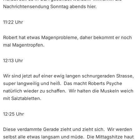
Nachrichtensendung Sonntag abends hier.
11:22 Uhr
Robert hat etwas Magenprobleme, daher bekommt er noch
mal Magentropfen.
12:13 Uhr
Wir sind jetzt auf einer ewig langen schnurgeraden Strasse,
super langweilig und heiß. Das macht Roberts Psyche
natürlich wieder zu schaffen. Wir halten die Muskeln weich
mit Salztabletten.
12:25 Uhr
Diese verdammte Gerade zieht und zieht sich. Wir werden
selbst alle etwas langsam und müde. Die Mittagshitze haut