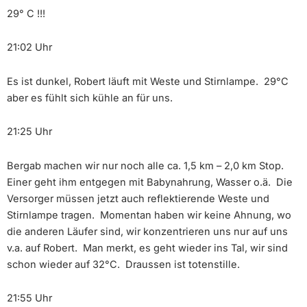
29° C !!!
21:02 Uhr
Es ist dunkel, Robert läuft mit Weste und Stirnlampe. 29°C
aber es fühlt sich kühle an für uns.
21:25 Uhr
Bergab machen wir nur noch alle ca. 1,5 km – 2,0 km Stop.
Einer geht ihm entgegen mit Babynahrung, Wasser o.ä. Die
Versorger müssen jetzt auch reflektierende Weste und
Stirnlampe tragen. Momentan haben wir keine Ahnung, wo
die anderen Läufer sind, wir konzentrieren uns nur auf uns
v.a. auf Robert. Man merkt, es geht wieder ins Tal, wir sind
schon wieder auf 32°C. Draussen ist totenstille.
21:55 Uhr