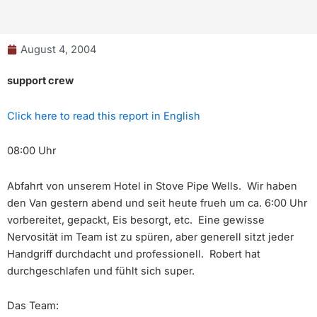
August 4, 2004
support crew
Click here to read this report in English
08:00 Uhr
Abfahrt von unserem Hotel in Stove Pipe Wells. Wir haben
den Van gestern abend und seit heute frueh um ca. 6:00 Uhr
vorbereitet, gepackt, Eis besorgt, etc. Eine gewisse
Nervosität im Team ist zu spüren, aber generell sitzt jeder
Handgriff durchdacht und professionell. Robert hat
durchgeschlafen und fühlt sich super.
Das Team: