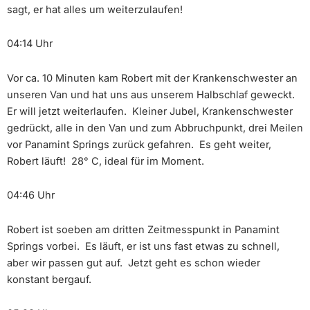
sagt, er hat alles um weiterzulaufen!
04:14 Uhr
Vor ca. 10 Minuten kam Robert mit der Krankenschwester an
unseren Van und hat uns aus unserem Halbschlaf geweckt.
Er will jetzt weiterlaufen. Kleiner Jubel, Krankenschwester
gedrückt, alle in den Van und zum Abbruchpunkt, drei Meilen
vor Panamint Springs zurück gefahren. Es geht weiter,
Robert läuft! 28° C, ideal für im Moment.
04:46 Uhr
Robert ist soeben am dritten Zeitmesspunkt in Panamint
Springs vorbei. Es läuft, er ist uns fast etwas zu schnell,
aber wir passen gut auf. Jetzt geht es schon wieder
konstant bergauf.